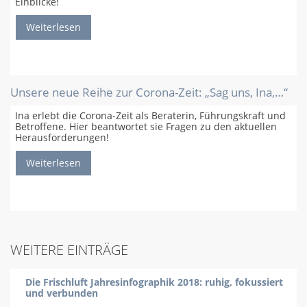
Einblicke!
Weiterlesen
Unsere neue Reihe zur Corona-Zeit: „Sag uns, Ina,…“
Ina erlebt die Corona-Zeit als Beraterin, Führungskraft und
Betroffene. Hier beantwortet sie Fragen zu den aktuellen
Herausforderungen!
Weiterlesen
WEITERE EINTRÄGE
Die Frischluft Jahresinfographik 2018: ruhig, fokussiert
und verbunden