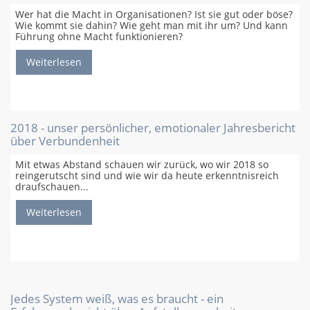
Wer hat die Macht in Organisationen? Ist sie gut oder böse?
Wie kommt sie dahin? Wie geht man mit ihr um? Und kann
Führung ohne Macht funktionieren?
Weiterlesen
2018 - unser persönlicher, emotionaler Jahresbericht
über Verbundenheit
Mit etwas Abstand schauen wir zurück, wo wir 2018 so
reingerutscht sind und wie wir da heute erkenntnisreich
draufschauen...
Weiterlesen
Jedes System weiß, was es braucht - ein