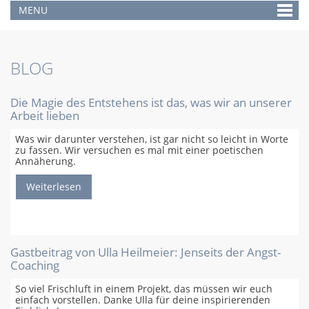
MENU
BLOG
Die Magie des Entstehens ist das, was wir an unserer
Arbeit lieben
Was wir darunter verstehen, ist gar nicht so leicht in Worte
zu fassen. Wir versuchen es mal mit einer poetischen
Annäherung.
Weiterlesen
Gastbeitrag von Ulla Heilmeier: Jenseits der Angst-
Coaching
So viel Frischluft in einem Projekt, das müssen wir euch
einfach vorstellen. Danke Ulla für deine inspirierenden