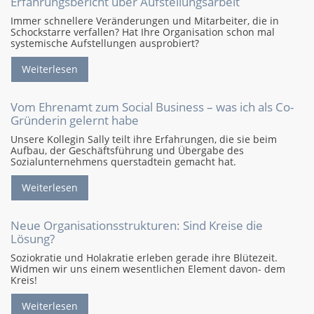
Erfahrungsbericht über Aufstellungsarbeit
Immer schnellere Veränderungen und Mitarbeiter, die in
Schockstarre verfallen? Hat Ihre Organisation schon mal
systemische Aufstellungen ausprobiert?
Weiterlesen
Vom Ehrenamt zum Social Business – was ich als Co-
Gründerin gelernt habe
Unsere Kollegin Sally teilt ihre Erfahrungen, die sie beim
Aufbau, der Geschäftsführung und Übergabe des
Sozialunternehmens querstadtein gemacht hat.
Weiterlesen
Neue Organisationsstrukturen: Sind Kreise die
Lösung?
Soziokratie und Holakratie erleben gerade ihre Blütezeit.
Widmen wir uns einem wesentlichen Element davon- dem
Kreis!
Weiterlesen