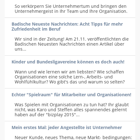
So verkörpern Sie Unternehmertum und bringen den
Unternehmergeist in Ihr Team und Ihre Organisation.
Badische Neueste Nachrichten: Acht Tipps für mehr
Zufriedenheit im Beruf
Wir sind in der Zeitung! Am 21.11. veröffentlichten die
Badischen Neuesten Nachrichten einen Artikel über
uns...
Kinder und Bundesligavereine können es doch auch!
Wann und wie lernen wir am liebsten? Wie schaffen
Organisationen eine solche Lern-, Arbeits- und
Wohlfühlkultur? Wo gibt's das und warum so selten?
Echter "Spielraum" für Mitarbeiter und Organisationen!
Was Spielen mit Organisationen zu tun hat? Ihr glaubt
nicht, was Karo und Steffen alles spannendes gelernt
haben auf der "bizplay 2015"...
Mein erstes Mal: jeder Angestellte ist Unternehmer
Neuer Kunde, neues Thema, neue Markt- bedingungen: