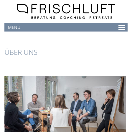
MENU
ÜBER UNS