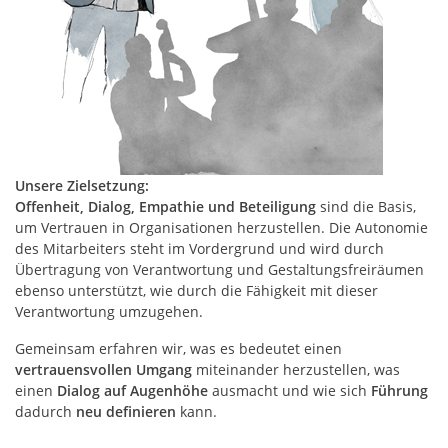
Unsere Zielsetzung:
Offenheit, Dialog, Empathie und Beteiligung
sind die Basis,
um Vertrauen in Organisationen herzustellen. Die Autonomie
des Mitarbeiters steht im Vordergrund und wird durch
Übertragung von Verantwortung und Gestaltungsfreiräumen
ebenso unterstützt, wie durch die Fähigkeit mit dieser
Verantwortung umzugehen.
Gemeinsam erfahren wir, was es bedeutet einen
vertrauensvollen Umgang
miteinander herzustellen, was
einen
Dialog auf Augenhöhe
ausmacht und wie sich
Führung
dadurch
neu definieren
kann.