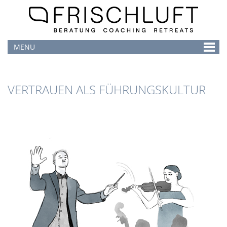
MENU
VERTRAUEN ALS FÜHRUNGSKULTUR