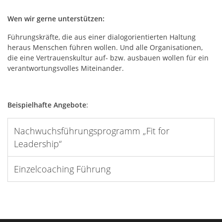
Wen wir gerne unterstützen:
Führungskräfte, die aus einer dialogorientierten Haltung
heraus Menschen führen wollen. Und alle Organisationen,
die eine Vertrauenskultur auf- bzw. ausbauen wollen für ein
verantwortungsvolles Miteinander.
Beispielhafte Angebote
:
Nachwuchsführungsprogramm „Fit for
Leadership“
Einzelcoaching Führung